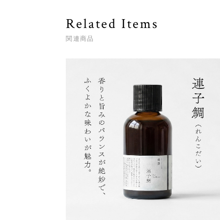
Related Items
関連商品