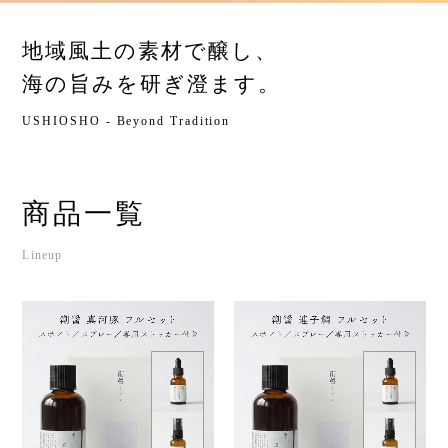
地域風土の素材で醸し、
海の旨みを研ぎ澄ます。
USHIOSHO - Beyond Tradition
商品一覧
Lineup