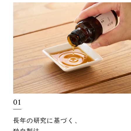
01
長年の研究に基づく、