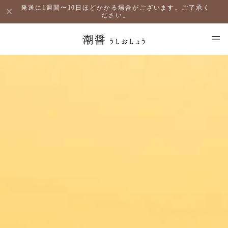
発送に1週間〜10日ほどかかる場合がございます。ご了承く
ださい。